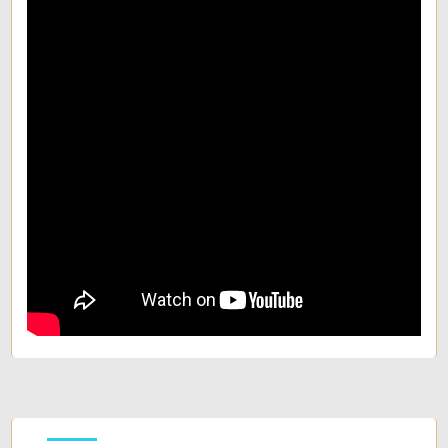
Tapparelle