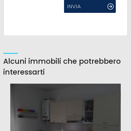
INVIA
Alcuni immobili che potrebbero
interessarti