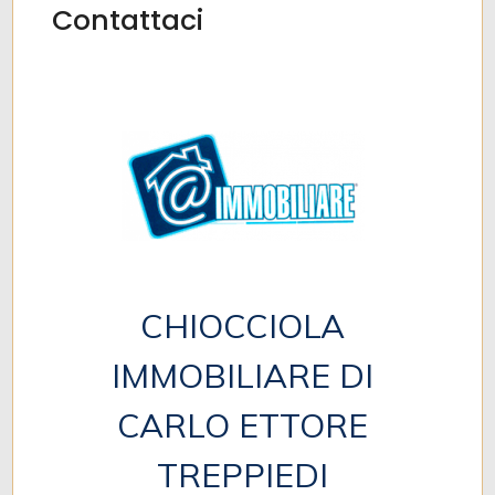
Contattaci
CHIOCCIOLA
IMMOBILIARE DI
CARLO ETTORE
TREPPIEDI