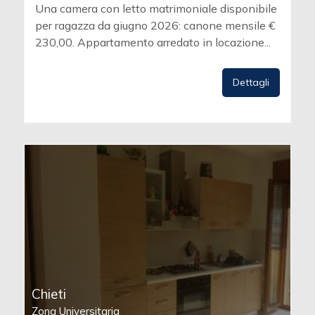
Una camera con letto matrimoniale disponibile
per ragazza da giugno 2026: canone mensile €
230,00. Appartamento arredato in locazione...
Dettagli
Chieti
Zona Universitaria