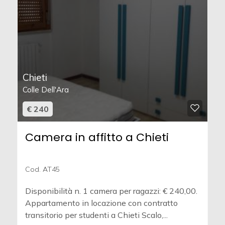
Chieti
Colle Dell'Ara
€ 240
Camera in affitto a Chieti
Cod. AT45
Disponibilità n. 1 camera per ragazzi: € 240,00.
Appartamento in locazione con contratto
transitorio per studenti a Chieti Scalo,...