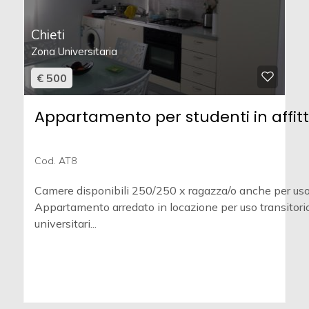
Chieti
Zona Universitaria
€ 500
Appartamento per studenti in affitt
Cod. AT8
Camere disponibili 250/250 x ragazza/o anche per uso
Appartamento arredato in locazione per uso transitori
universitari...