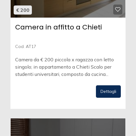
€ 200
Camera in affitto a Chieti
Cod. AT17
Camera da € 200 piccola x ragazza con letto
singolo; in appartamento a Chieti Scalo per
studenti universitari, composto da cucina...
Dettagli