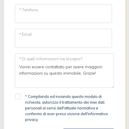
* Telefono
* Email
* Di quali informazioni hai bisogno?
*
Compilando ed inviando questo modulo di
richiesta, autorizzo il trattamento dei miei dati
personali ai sensi dell'attuale normativa e
confermo di aver preso visione dell'informativa
privacy.