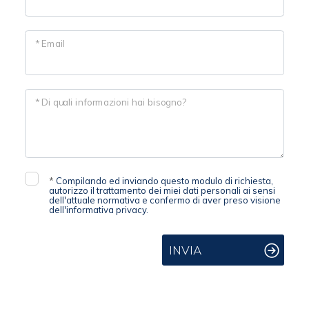
* Email
* Di quali informazioni hai bisogno?
*
Compilando ed inviando questo modulo di richiesta,
autorizzo il trattamento dei miei dati personali ai sensi
dell'attuale normativa e confermo di aver preso visione
dell'informativa privacy.
INVIA