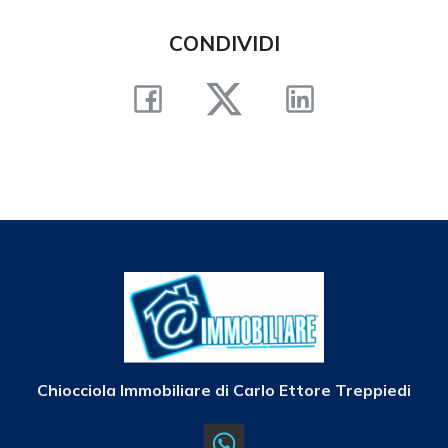
CONDIVIDI
Chiocciola Immobiliare di Carlo Ettore Treppiedi