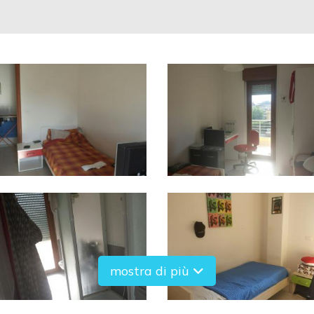
mostra di più