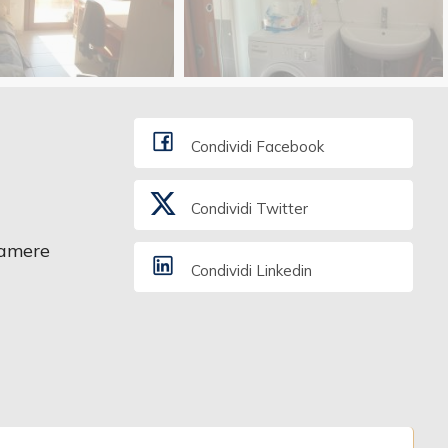
Condividi Facebook
Condividi Twitter
amere
Condividi Linkedin